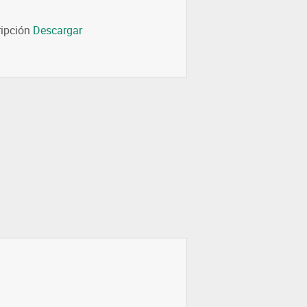
ripción
Descargar