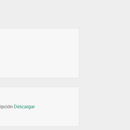
ripción
Descargar