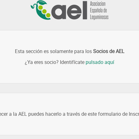
Esta sección es solamente para los
Socios de AEL
¿Ya eres socio? Identifícate
pulsado aquí
ecer a la AEL puedes hacerlo a través de este formulario de Insc