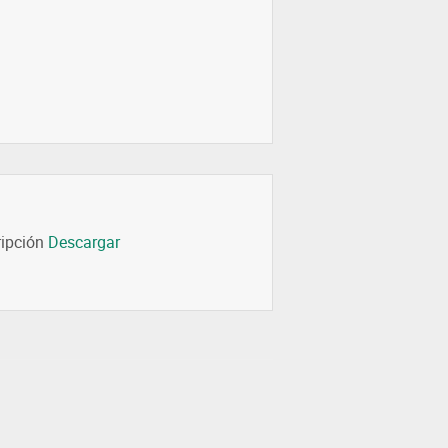
ripción
Descargar