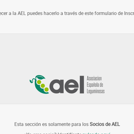
ecer a la AEL puedes hacerlo a través de este formulario de Insc
Esta sección es solamente para los
Socios de AEL