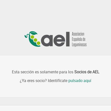
Esta sección es solamente para los
Socios de AEL
¿Ya eres socio? Identifícate
pulsado aquí