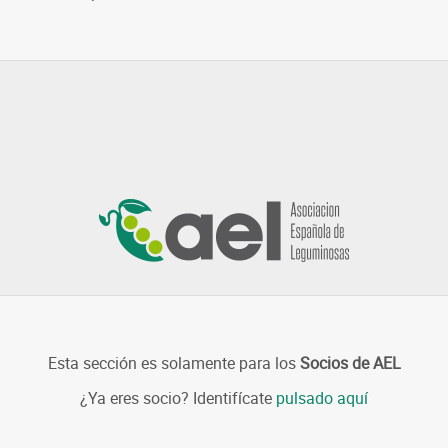
Esta sección es solamente para los
Socios de AEL
¿Ya eres socio? Identifícate
pulsado aquí