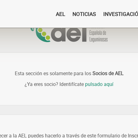
AEL
NOTICIAS
INVESTIGACI
Esta sección es solamente para los
Socios de AEL
¿Ya eres socio? Identifícate
pulsado aquí
ecer a la AEL puedes hacerlo a través de este formulario de Insc