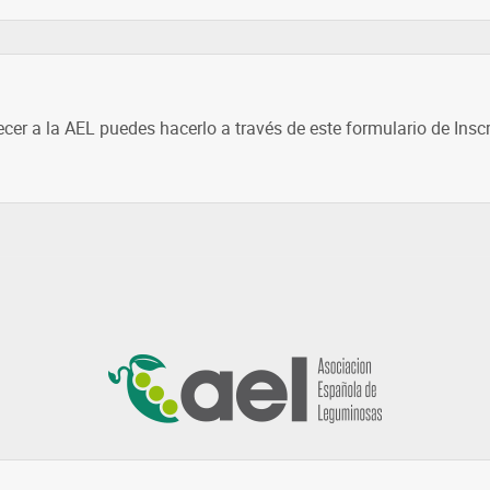
ecer a la AEL puedes hacerlo a través de este formulario de Insc