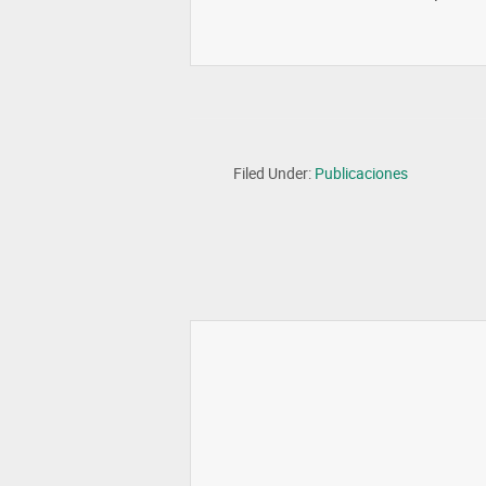
Filed Under:
Publicaciones