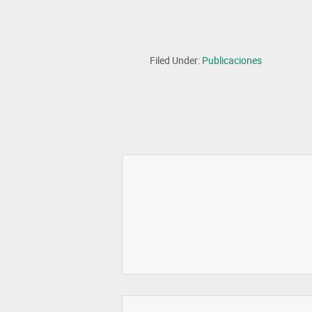
Filed Under:
Publicaciones