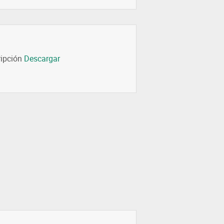
ripción
Descargar