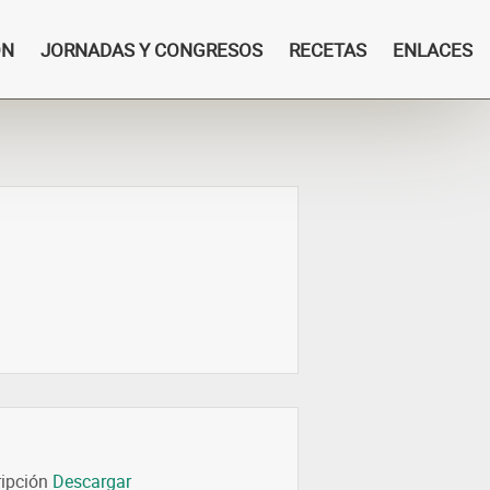
ÓN
JORNADAS Y CONGRESOS
RECETAS
ENLACES
ripción
Descargar