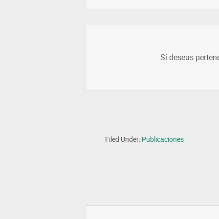
Si deseas perten
Filed Under:
Publicaciones