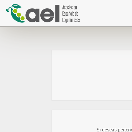
Si deseas perten