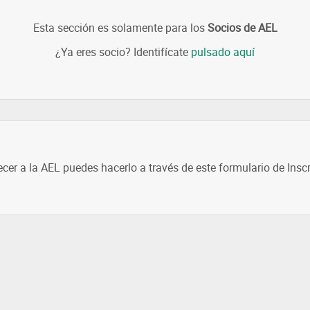
Esta sección es solamente para los
Socios de AEL
¿Ya eres socio? Identifícate
pulsado aquí
ecer a la AEL puedes hacerlo a través de este formulario de Insc