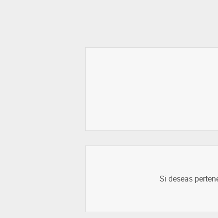
Si deseas perten