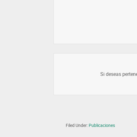
Si deseas perten
Filed Under:
Publicaciones