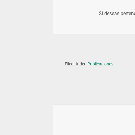
Si deseas perten
Filed Under:
Publicaciones