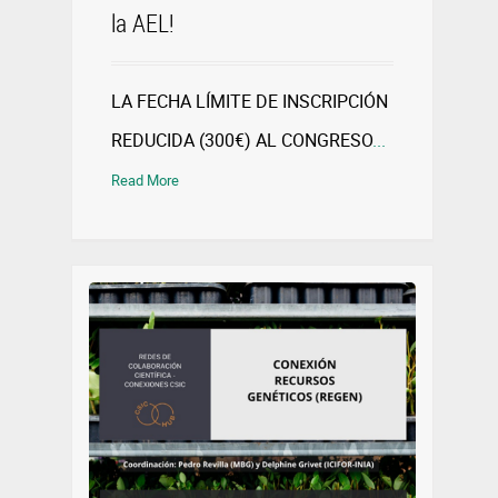
la AEL!
LA FECHA LÍMITE DE INSCRIPCIÓN
REDUCIDA (300€) AL CONGRESO
...
Read More