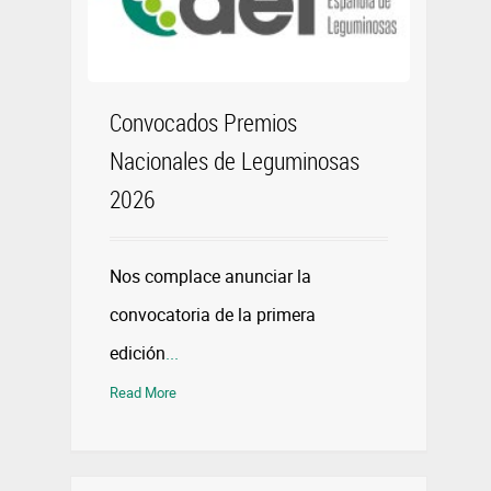
Convocados Premios
Nacionales de Leguminosas
2026
Nos complace anunciar la
convocatoria de la primera
edición
...
Read More