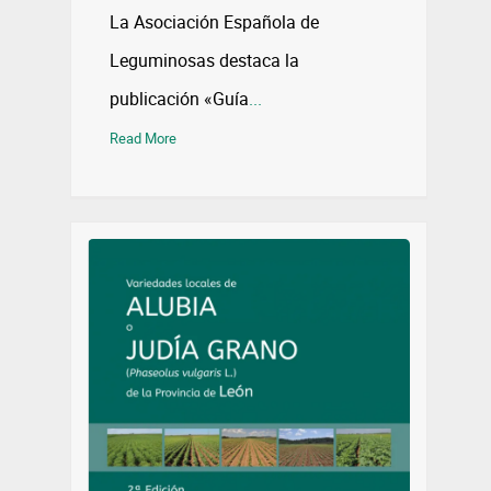
La Asociación Española de
Leguminosas destaca la
publicación «Guía
...
Read More