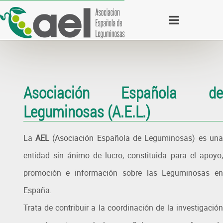
Asociación Española de
Leguminosas (A.E.L.)
La
AEL
(Asociación Española de Leguminosas) es
un
entidad sin ánimo de lucro, constituida para el apoyo,
promoción e información sobre las Leguminosas en
España.
Trata de contribuir a la coordinación de la investigación