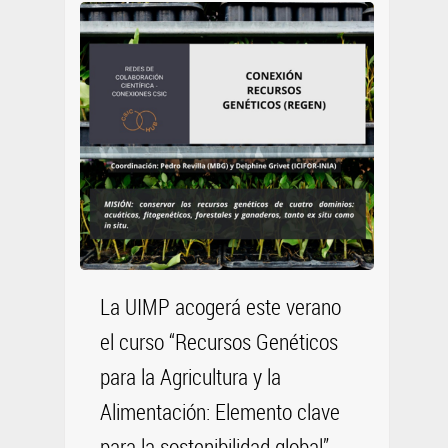
La UIMP acogerá este verano
el curso “Recursos Genéticos
para la Agricultura y la
Alimentación: Elemento clave
para la sostenibilidad global”