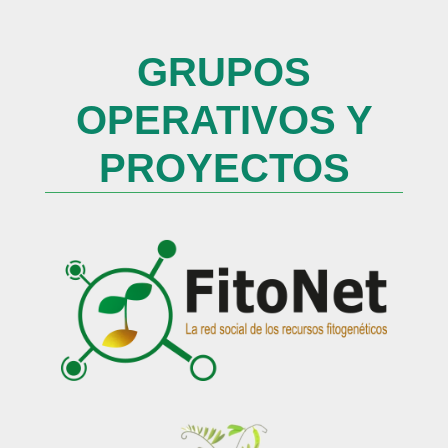
GRUPOS
OPERATIVOS Y
PROYECTOS