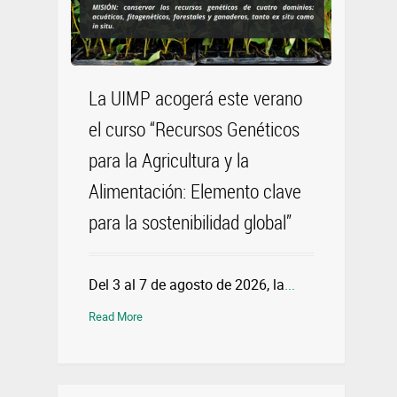
La UIMP acogerá este verano
el curso “Recursos Genéticos
para la Agricultura y la
Alimentación: Elemento clave
para la sostenibilidad global”
Del 3 al 7 de agosto de 2026, la
...
Read More