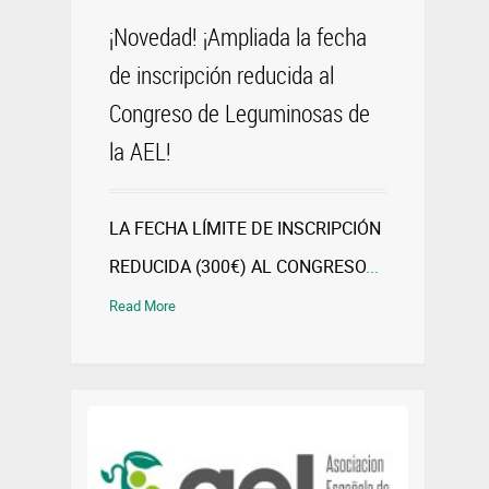
¡Novedad! ¡Ampliada la fecha
de inscripción reducida al
Congreso de Leguminosas de
la AEL!
LA FECHA LÍMITE DE INSCRIPCIÓN
REDUCIDA (300€) AL CONGRESO
...
Read More