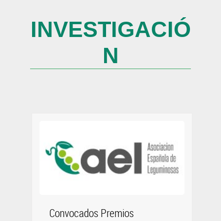
INVESTIGACIÓ
N
Convocados Premios