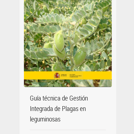
Guía técnica de Gestión
Integrada de Plagas en
leguminosas