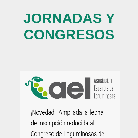
JORNADAS Y
CONGRESOS
¡Novedad! ¡Ampliada la fecha
de inscripción reducida al
Congreso de Leguminosas de