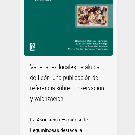
Variedades locales de alubia
de León: una publicación de
referencia sobre conservación
y valorización
La Asociación Española de
Leguminosas destaca la