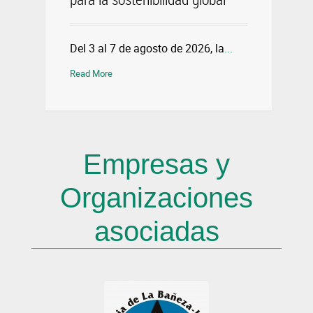
Del 3 al 7 de agosto de 2026, la
...
Read More
Empresas y
Organizaciones
asociadas