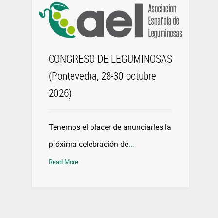
CONGRESO DE LEGUMINOSAS
(Pontevedra, 28-30 octubre
2026)
Tenemos el placer de anunciarles la
próxima celebración de
...
Read More