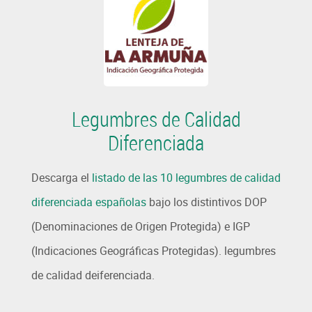
Legumbres de Calidad
Diferenciada
Descarga el
listado de las 10 legumbres de calidad
diferenciada españolas
bajo los distintivos DOP
(Denominaciones de Origen Protegida) e IGP
(Indicaciones Geográficas Protegidas). legumbres
de calidad deiferenciada.