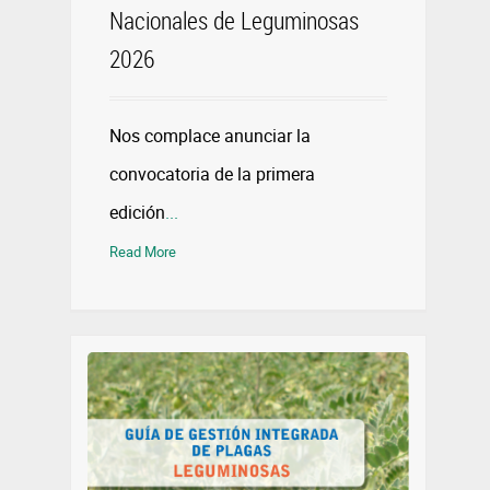
Nacionales de Leguminosas
2026
Nos complace anunciar la
convocatoria de la primera
edición
...
Read More