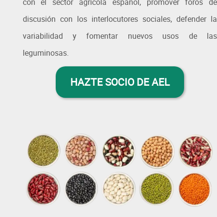
con el sector agrícola español, promover foros de
discusión con los interlocutores sociales, defender la
variabilidad y fomentar nuevos usos de las
leguminosas.
HAZTE SOCIO DE AEL