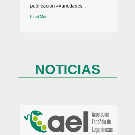
publicación «Variedades
...
Read More
NOTICIAS