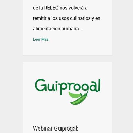
de la RELEG nos volverá a
remitir a los usos culinarios y en
alimentación humana
...
Leer Más
Webinar Guiprogal: