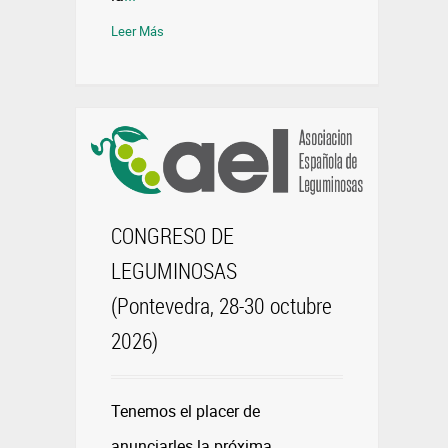
Leer Más
CONGRESO DE
LEGUMINOSAS
(Pontevedra, 28-30 octubre
2026)
Tenemos el placer de
anunciarles la próxima