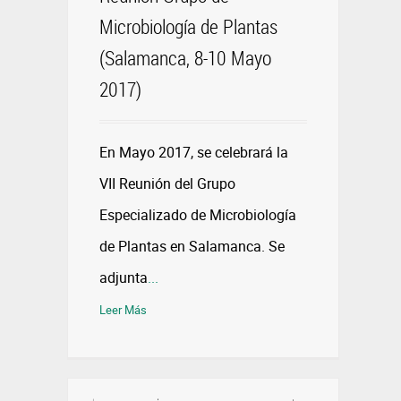
Microbiología de Plantas
(Salamanca, 8-10 Mayo
2017)
En Mayo 2017, se celebrará la
VII Reunión del Grupo
Especializado de Microbiología
de Plantas en Salamanca. Se
adjunta
...
Leer Más