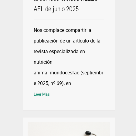
AEL de junio 2025
Nos complace compartir la
publicación de un artículo de la
revista especializada en
nutrición
animal mundocesfac (septiembr
e 2025, nº 69), en
...
Leer Más