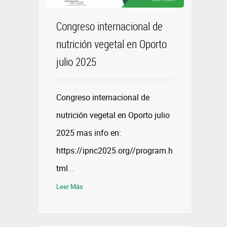
Congreso internacional de
nutrición vegetal en Oporto
julio 2025
Congreso internacional de
nutrición vegetal en Oporto julio
2025 mas info en:
https://ipnc2025.org//program.h
tml
...
Leer Más