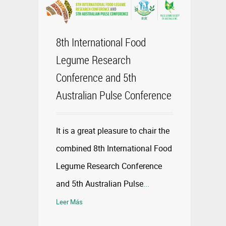
8th International Food
Legume Research
Conference and 5th
Australian Pulse Conference
It is a great pleasure to chair the
combined 8th International Food
Legume Research Conference
and 5th Australian Pulse
...
Leer Más