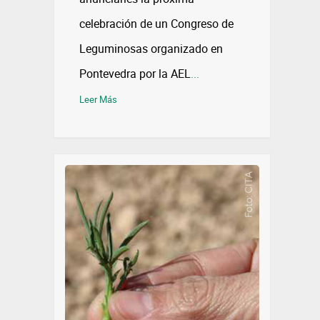
celebración de un Congreso de
Leguminosas organizado en
Pontevedra por la AEL
...
Leer Más