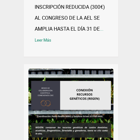
INSCRIPCIÓN REDUCIDA (300€)
AL CONGRESO DE LA AEL SE
AMPLIA HASTA EL DÍA 31 DE
...
Leer Más