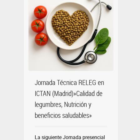
Jornada Técnica RELEG en
ICTAN (Madrid)»Calidad de
legumbres, Nutrición y
beneficios saludables»
La siguiente Jornada presencial