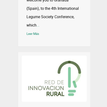
(Spain), to the 4th International
Legume Society Conference,
which
...
Leer Más