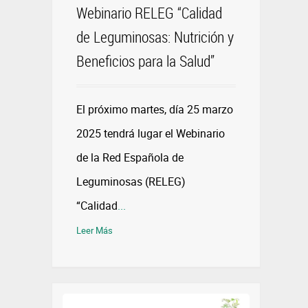
Webinario RELEG “Calidad
de Leguminosas: Nutrición y
Beneficios para la Salud”
El próximo martes, día 25 marzo
2025 tendrá lugar el Webinario
de la Red Española de
Leguminosas (RELEG)
“Calidad
...
Leer Más