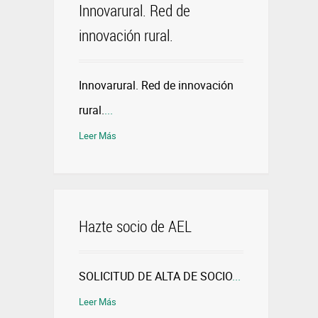
Innovarural. Red de
innovación rural.
Innovarural. Red de innovación
rural.
...
Leer Más
Hazte socio de AEL
SOLICITUD DE ALTA DE SOCIO
...
Leer Más