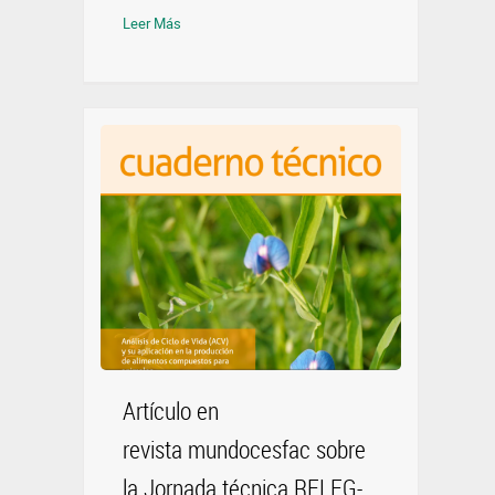
Leer Más
Artículo en
revista mundocesfac sobre
la Jornada técnica RELEG-