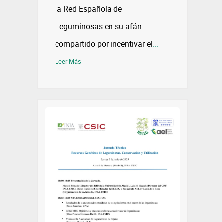
la Red Española de
Leguminosas en su afán
compartido por incentivar el
...
Leer Más