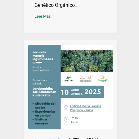
Genético Orgánico
...
Leer Más