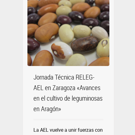
Jornada Técnica RELEG-
AEL en Zaragoza «Avances
en el cultivo de leguminosas
en Aragón»
La AEL vuelve a unir fuerzas con