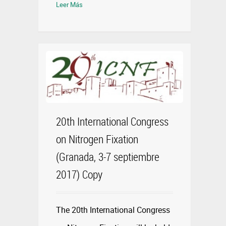
Leer Más
20th International Congress
on Nitrogen Fixation
(Granada, 3-7 septiembre
2017) Copy
The 20th International Congress