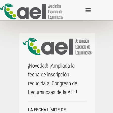
¡Novedad! ¡Ampliada la
fecha de inscripción
reducida al Congreso de
Leguminosas de la AEL!
LA FECHA LÍMITE DE