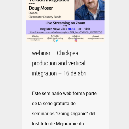
webinar – Chickpea
production and vertical
integration – 16 de abril
Este seminario web forma parte
de la serie gratuita de
seminarios “Going Organic” del
Instituto de Mejoramiento