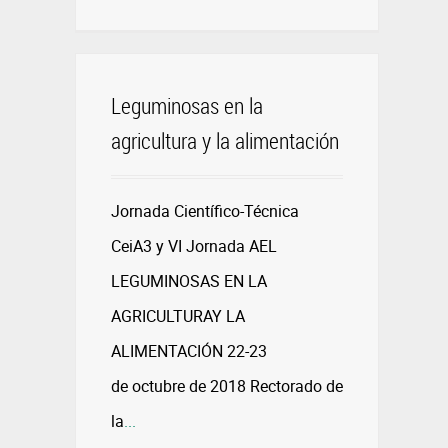
Leguminosas en la
agricultura y la alimentación
Jornada Científico-Técnica
CeiA3 y VI Jornada AEL
LEGUMINOSAS EN LA
AGRICULTURAY LA
ALIMENTACIÓN 22-23
de octubre de 2018 Rectorado de
la
...