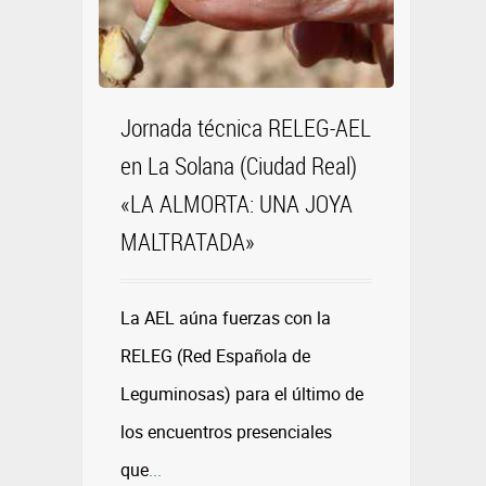
Jornada técnica RELEG-AEL
en La Solana (Ciudad Real)
«LA ALMORTA: UNA JOYA
MALTRATADA»
La AEL aúna fuerzas con la
RELEG (Red Española de
Leguminosas) para el último de
los encuentros presenciales
que
...