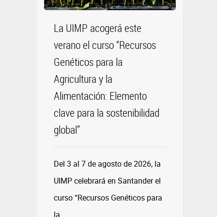
La UIMP acogerá este
verano el curso “Recursos
Genéticos para la
Agricultura y la
Alimentación: Elemento
clave para la sostenibilidad
global”
Del 3 al 7 de agosto de 2026, la
UIMP celebrará en Santander el
curso “Recursos Genéticos para
la
...