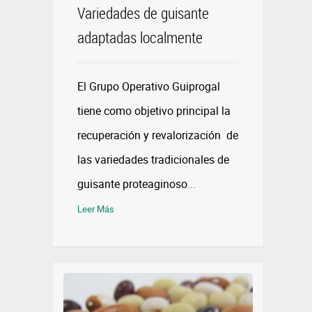
Variedades de guisante
adaptadas localmente
El Grupo Operativo Guiprogal
tiene como objetivo principal la
recuperación y revalorización de
las variedades tradicionales de
guisante proteaginoso
...
Leer Más