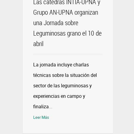
Las cátedras INTIA-UPNA y
Grupo AN-UPNA organizan
una Jornada sobre
Leguminosas grano el 10 de
abril
La jornada incluye charlas
técnicas sobre la situación del
sector de las leguminosas y
experiencias en campo y
finaliza
...
Leer Más