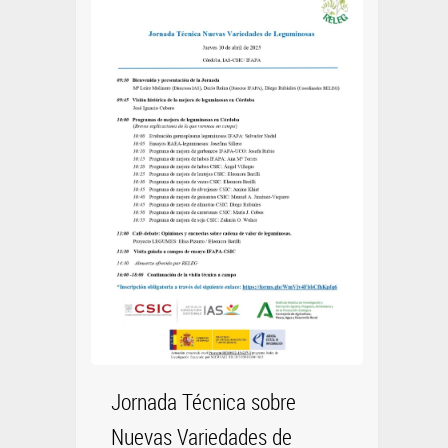
Jornada Técnica sobre
Nuevas Variedades de