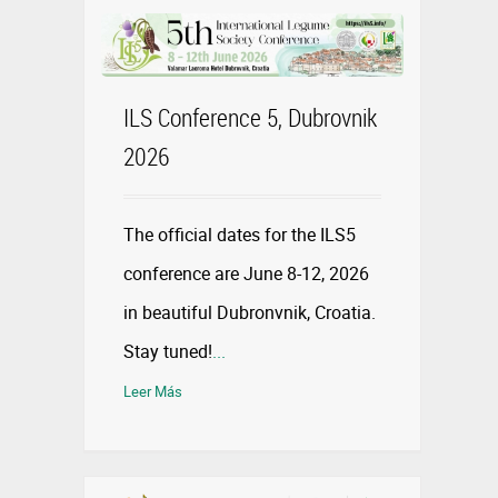
ILS Conference 5, Dubrovnik
2026
The official dates for the ILS5
conference are June 8-12, 2026
in beautiful Dubronvnik, Croatia.
Stay tuned!
...
Leer Más