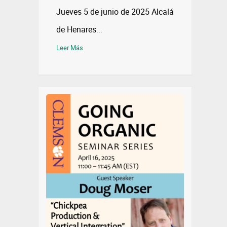
Jueves 5 de junio de 2025 Alcalá
de Henares
...
Leer Más