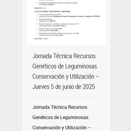
Jornada Técnica Recursos
Genéticos de Leguminosas.
Conservación y Utilización –
Jueves 5 de junio de 2025
Jornada Técnica Recursos
Genéticos de Leguminosas.
Conservación y Utilización –