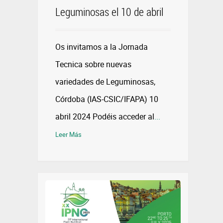
Leguminosas el 10 de abril
Os invitamos a la Jornada
Tecnica sobre nuevas
variedades de Leguminosas,
Córdoba (IAS-CSIC/IFAPA) 10
abril 2024 Podéis acceder al
...
Leer Más