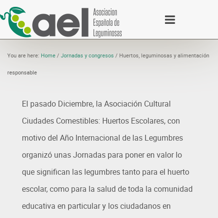
You are here:
Home
/
Jornadas y congresos
/
Huertos, leguminosas y alimentación
responsable
El pasado Diciembre, la Asociación Cultural
Ciudades Comestibles: Huertos Escolares, con
motivo del Año Internacional de las Legumbres
organizó unas Jornadas para poner en valor lo
que significan las legumbres tanto para el huerto
escolar, como para la salud de toda la comunidad
educativa en particular y los ciudadanos en