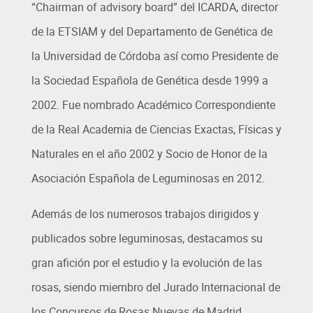
“Chairman of advisory board” del ICARDA, director
de la ETSIAM y del Departamento de Genética de
la Universidad de Córdoba así como Presidente de
la Sociedad Española de Genética desde 1999 a
2002. Fue nombrado Académico Correspondiente
de la Real Academia de Ciencias Exactas, Físicas y
Naturales en el año 2002 y Socio de Honor de la
Asociación Española de Leguminosas en 2012.
Además de los numerosos trabajos dirigidos y
publicados sobre leguminosas, destacamos su
gran afición por el estudio y la evolución de las
rosas, siendo miembro del Jurado Internacional de
los Concursos de Rosas Nuevas de Madrid,