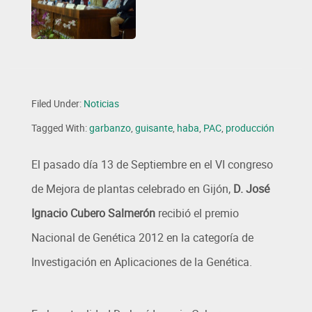
Filed Under:
Noticias
Tagged With:
garbanzo
,
guisante
,
haba
,
PAC
,
producción
El pasado día 13 de Septiembre en el VI congreso
de Mejora de plantas celebrado en Gijón,
D. José
Ignacio Cubero Salmerón
recibió el premio
Nacional de Genética 2012 en la categoría de
Investigación en Aplicaciones de la Genética.