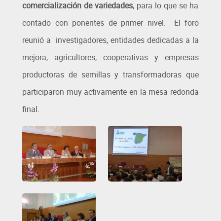
comercialización de variedades
, para lo que se ha
contado con ponentes de primer nivel. El foro
reunió a investigadores, entidades dedicadas a la
mejora, agricultores, cooperativas y empresas
productoras de semillas y transformadoras que
participaron muy activamente en la mesa redonda
final.