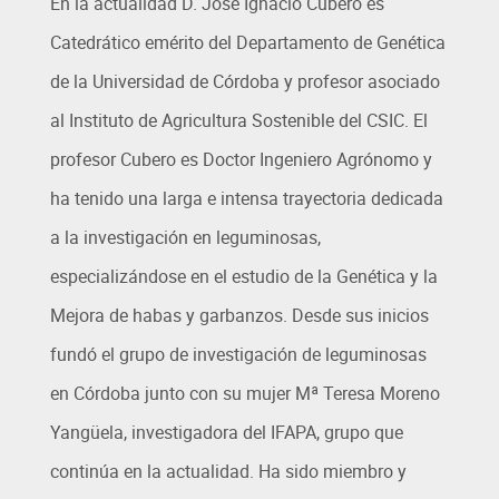
En la actualidad D. José Ignacio Cubero es
Catedrático emérito del Departamento de Genética
de la Universidad de Córdoba y profesor asociado
al Instituto de Agricultura Sostenible del CSIC. El
profesor Cubero es Doctor Ingeniero Agrónomo y
ha tenido una larga e intensa trayectoria dedicada
a la investigación en leguminosas,
especializándose en el estudio de la Genética y la
Mejora de habas y garbanzos. Desde sus inicios
fundó el grupo de investigación de leguminosas
en Córdoba junto con su mujer Mª Teresa Moreno
Yangüela, investigadora del IFAPA, grupo que
continúa en la actualidad. Ha sido miembro y