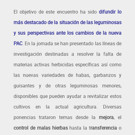
El objetivo de este encuentro ha sido
difundir lo
más destacado de la situación de las leguminosas
y sus perspectivas ante los cambios de la nueva
PAC
. En la jornada se han presentado las líneas de
investigación destinadas a resolver la falta de
materias activas herbicidas específicas así como
las nuevas variedades de habas, garbanzos y
guisantes y de otras leguminosas menores,
disponibles que pueden ayudar a revitalizar estos
cultivos en la actual agricultura. Diversas
ponencias trataron temas desde la
mejora
, el
control de malas hierbas
hasta la t
ransferencia
o