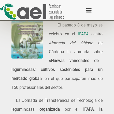
El pasado 8 de mayo se
celebró en el
IFAPA
centro
Alameda del Obispo
de
Córdoba la Jornada sobre
«Nuevas variedades de
leguminosas: cultivos sostenibles para un
mercado global»
en el que participaron más de
150 profesionales del sector.
La Jornada de Transferencia de Tecnología de
leguminosas
organizada
por el
IFAPA, la